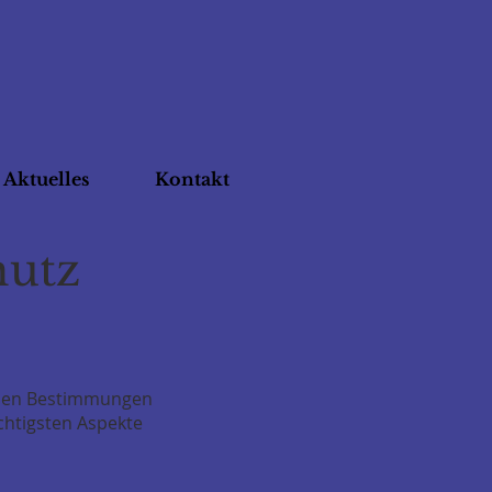
Aktuelles
Kontakt
hutz
ichen Bestimmungen
chtigsten Aspekte